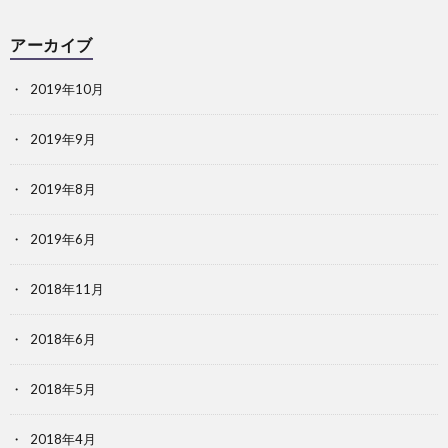
アーカイブ
2019年10月
2019年9月
2019年8月
2019年6月
2018年11月
2018年6月
2018年5月
2018年4月