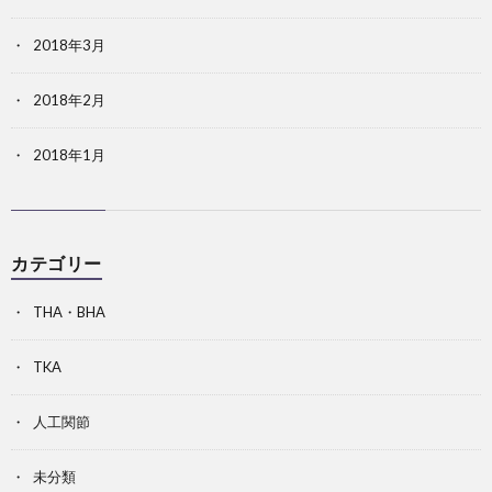
2018年3月
2018年2月
2018年1月
カテゴリー
THA・BHA
TKA
人工関節
未分類