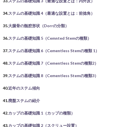
33.
ステムの基礎知識 3（最適な設置とは：内外反）
34.
ステムの基礎知識 4（最適な設置とは：前捻角）
35.
大腿骨の髄腔形状（Dorrの分類）
36.
ステムの基礎知識 5（Cemnted Stemの種類）
37.
ステムの基礎知識 6（Cementless Stemの種類 1）
48.
ステムの基礎知識 7（Cementless Stemの種類2）
39.
ステムの基礎知識 8（Cementless Stemの種類3）
40.
近年のステム傾向
41.
廃盤ステムの紹介
42.
カップの基礎知識 1（カップの種類）
43.
カップの基礎知識 2（スクリュー設置）