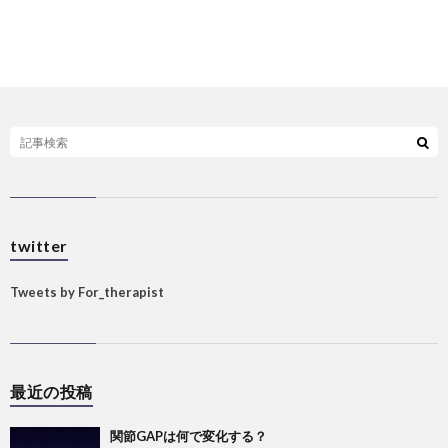
twitter
Tweets by For_therapist
最近の投稿
関節GAPは何で変化する？