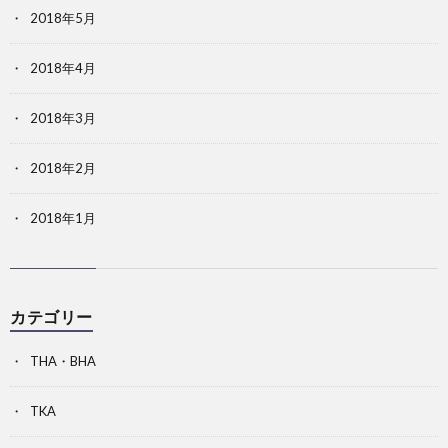
2018年5月
2018年4月
2018年3月
2018年2月
2018年1月
カテゴリー
THA・BHA
TKA