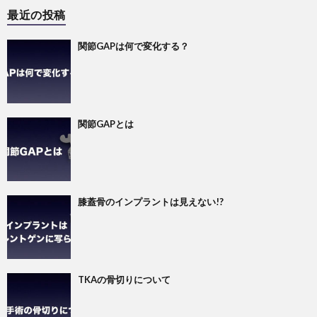
最近の投稿
関節GAPは何で変化する？
関節GAPとは
膝蓋骨のインプラントは見えない!?
TKAの骨切りについて