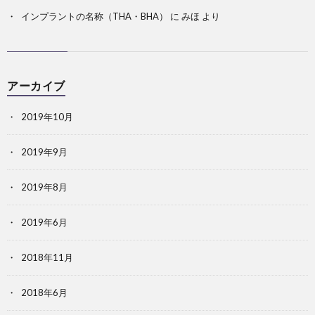
インプラントの名称（THA・BHA）
に
みほ
より
アーカイブ
2019年10月
2019年9月
2019年8月
2019年6月
2018年11月
2018年6月