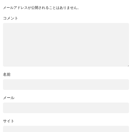
メールアドレスが公開されることはありません。
コメント
名前
メール
サイト