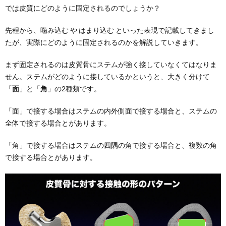
では皮質にどのように固定されるのでしょうか？
先程から、噛み込む や はまり込む といった表現で記載してきまし
たが、実際にどのように固定されるのかを解説していきます。
まず固定されるのは皮質骨にステムが強く接していなくてはなりま
せん。ステムがどのように接しているかというと、大きく分けて
「
面
」と「
角
」の2種類です。
「面」で接する場合はステムの内外側面で接する場合と、ステムの
全体で接する場合とがあります。
「角」で接する場合はステムの四隅の角で接する場合と、複数の角
で接する場合とがあります。