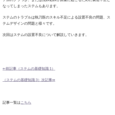
なってしまったステムもあります。
ステムのトラブルは執刀医のスキル不足による設置不良の問題、ス
テムデザインの問題と様々です。
次回はステムの設置不良について解説していきます。
⇐前記事（ステムの基礎知識 1）
（ステムの基礎知識 3）次記事⇛
記事一覧は
こちら