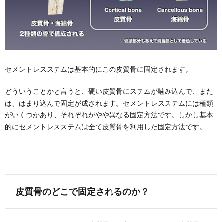
セメントレスステムは基本的にこの皮質骨に固定されます。
どういうことかと言うと、硬い皮質骨にステムが噛み込んで、また
は、はまり込んで固定が成されます。セメントレスステムには種類
がいくつかあり、それぞれがやや異なる固定方法です。しかし基本
的にセメントレスステムは全て皮質骨を利用した固定方法です。
皮質骨のどこで固定されるのか？