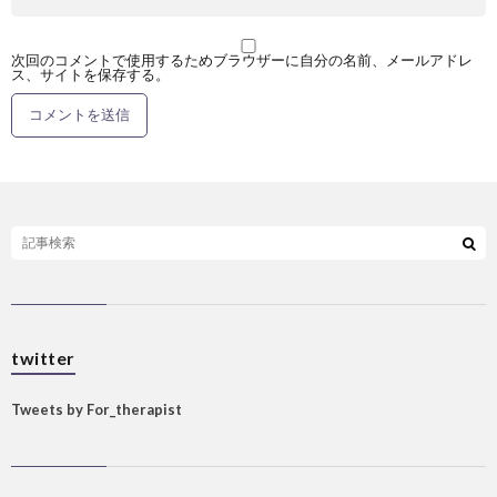
次回のコメントで使用するためブラウザーに自分の名前、メールアドレ
ス、サイトを保存する。
twitter
Tweets by For_therapist