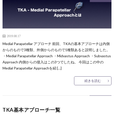
2019.08.17
Medial Parapatellar アプローチ 前回、TKAの基本アプローチは内側
からのもので3種類、外側からのもので1種類あると説明しました。
・Medial Parapatellar Approach ・Midvastus Approach ・Subvastus
Approach 内側からの侵入はこの3つでしたね。 今回はこの中の
Medial Parapatellar Approachを紹 […]
続きを読む
TKA基本アプローチ一覧