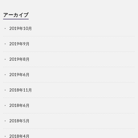
アーカイブ
2019年10月
2019年9月
2019年8月
2019年6月
2018年11月
2018年6月
2018年5月
2018年4月