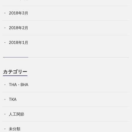
2018年3月
2018年2月
2018年1月
カテゴリー
THA・BHA
TKA
人工関節
未分類