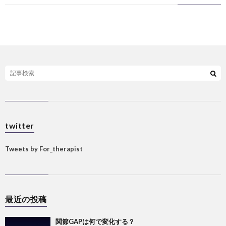
twitter
Tweets by For_therapist
最近の投稿
関節GAPは何で変化する？