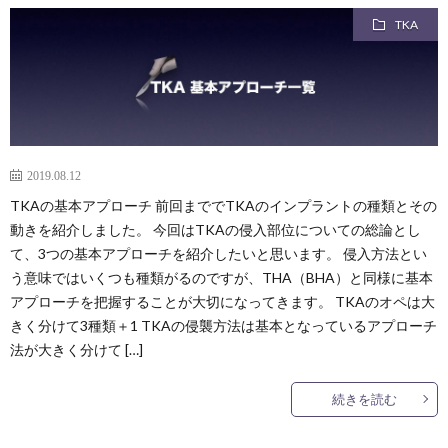
TKA
2019.08.12
TKAの基本アプローチ 前回まででTKAのインプラントの種類とその
動きを紹介しました。 今回はTKAの侵入部位についての総論とし
て、3つの基本アプローチを紹介したいと思います。 侵入方法とい
う意味ではいくつも種類がるのですが、THA（BHA）と同様に基本
アプローチを把握することが大切になってきます。 TKAのオペは大
きく分けて3種類＋1 TKAの侵襲方法は基本となっているアプローチ
法が大きく分けて […]
続きを読む