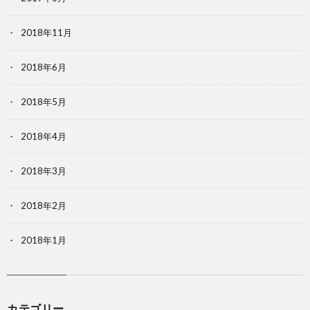
2018年11月
2018年6月
2018年5月
2018年4月
2018年3月
2018年2月
2018年1月
カテゴリー