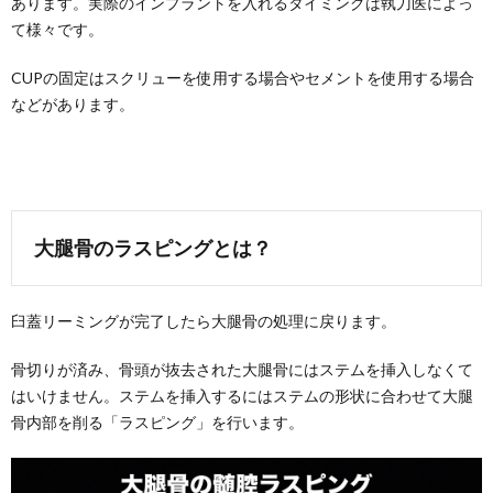
あります。実際のインプラントを入れるタイミングは執刀医によっ
て様々です。
CUPの固定はスクリューを使用する場合やセメントを使用する場合
などがあります。
大腿骨のラスピングとは？
臼蓋リーミングが完了したら大腿骨の処理に戻ります。
骨切りが済み、骨頭が抜去された大腿骨にはステムを挿入しなくて
はいけません。ステムを挿入するにはステムの形状に合わせて大腿
骨内部を削る「ラスピング」を行います。