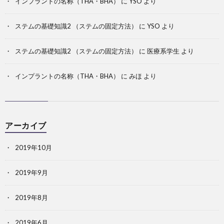
インプラントの名称（THA・BHA）
に
YSO
より
ステムの基礎知識2 （ステムの固定方法）
に
YSO
より
ステムの基礎知識2 （ステムの固定方法）
に
医療系学生
より
インプラントの名称（THA・BHA）
に
みほ
より
アーカイブ
2019年10月
2019年9月
2019年8月
2019年6月