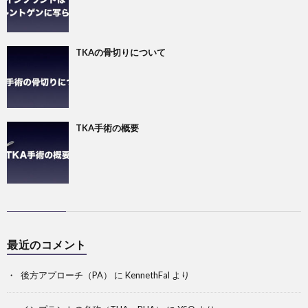
TKAの骨切りについて
TKA手術の概要
最近のコメント
後方アプローチ（PA）
に
KennethFal
より