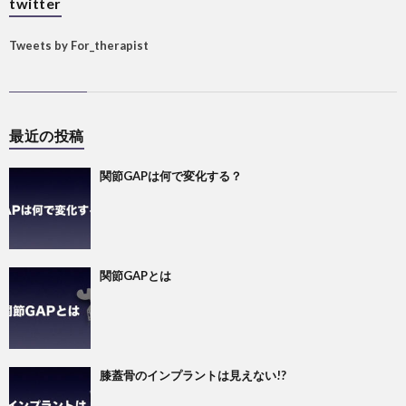
twitter
Tweets by For_therapist
最近の投稿
関節GAPは何で変化する？
関節GAPとは
膝蓋骨のインプラントは見えない!?