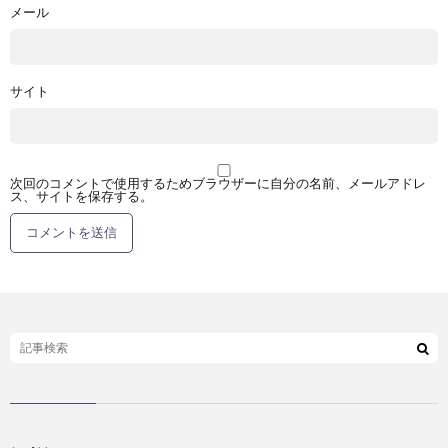
メール
サイト
次回のコメントで使用するためブラウザーに自分の名前、メールアドレ
ス、サイトを保存する。