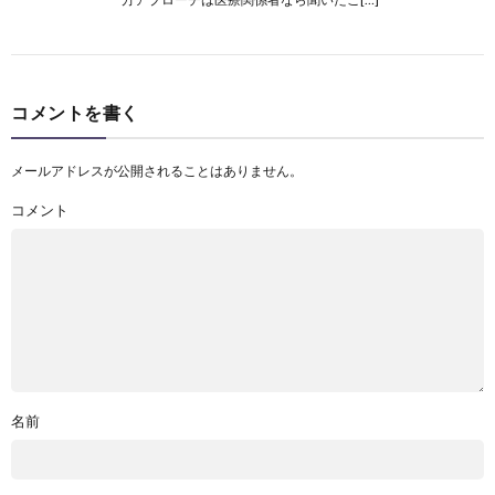
コメントを書く
メールアドレスが公開されることはありません。
コメント
名前