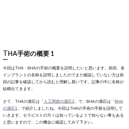
T
HA手術の概要 1
今回はTHA・BHAの手術の概要を説明したいと思います。前回、各
インプラントの名称を説明しましたのでまだ確認していない方は前
回の記事を確認してから読むと理解し易いです。記事の中に名称が
結構出てきます。
さて、THAの適応は「
人工関節の適応2
」で、BHAの適応は「
BHA
の適応1
」で紹介しましたね。今回はTHAの手術の手順を説明して
いきます。セラピストの方々は知っているようで知らない事もある
と思いますので、この機会に確認してみて下さい。